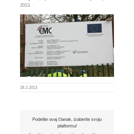
2013.
28.2.2013.
Podelite ovaj članak, izaberite svoju
platformu!